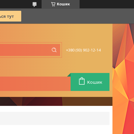
Кошик
+380 (93) 902-12-14
Кошик