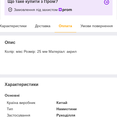
Що таке купити з Пром?
Замовлення під захистом
Характеристики
Доставка
Оплата
Умови повернення
Опис
Колір: мікс Розмір: 25 мм Матеріал: акрил
Характеристики
Основні
Країна виробник
Китай
Тип
Намистини
Застосування
Рукоділля