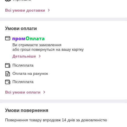
Всі умови доставки
Умови оплати
Ви отримаєте замовлення
або гроші повернуться на вашу картку
Детальніше
Післяплата
Оплата на рахунок
Післяплата
Всі умови оплати
Умови повернення
Повернення товару впродовж 14 днів за домовленістю