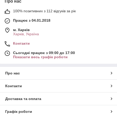
Про нас
100% позитивних з 112 відгуків за рік
Працює з 04.01.2018
м. Харків
Харків, Україна
Контакти
Сьогодні працює з 09:00 до 17:00
Показати весь графік роботи
Про нас
Контакти
Доставка та оплата
Графік роботи