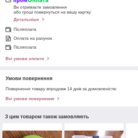
Ви отримаєте замовлення
або гроші повернуться на вашу картку
Детальніше
Післяплата
Оплата на рахунок
Післяплата
Всі умови оплати
Умови повернення
Повернення товару впродовж 14 днів за домовленістю
Всі умови повернення
З цим товаром також замовляють