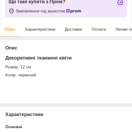
Що таке купити з Пром?
Замовлення під захистом
Опис
Характеристики
Доставка
Оплата
Умови п
Опис
Декоративні тканинні квіти
Розмір: 12 см
Колір: червоний
Характеристики
Основні