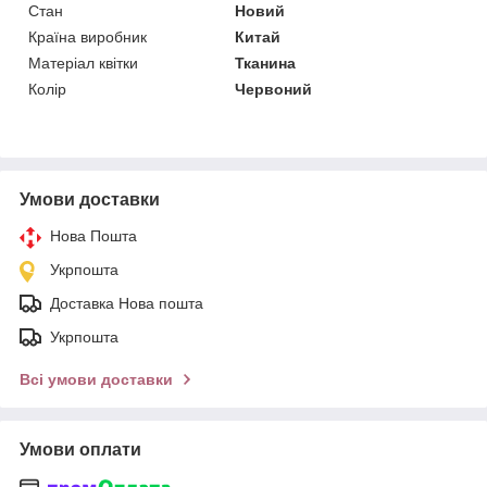
Стан
Новий
Країна виробник
Китай
Матеріал квітки
Тканина
Колір
Червоний
Умови доставки
Нова Пошта
Укрпошта
Доставка Нова пошта
Укрпошта
Всі умови доставки
Умови оплати