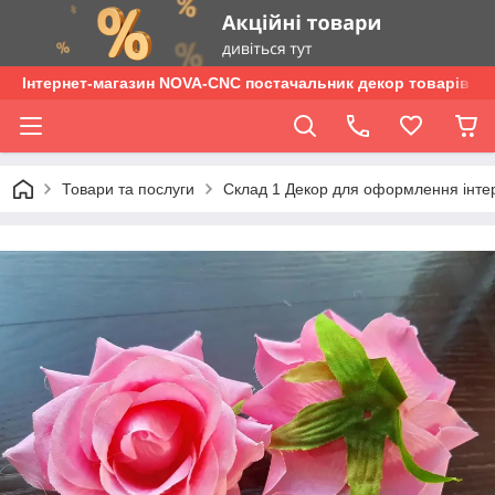
Інтернет-магазин NOVA-CNC постачальник декор товарів опт
Товари та послуги
Склад 1 Декор для оформлення інтер'є