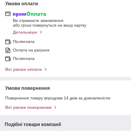
Умови оплати
Ви отримаєте замовлення
або гроші повернуться на вашу картку
Детальніше
Післяплата
Оплата на рахунок
Післяплата
Всі умови оплати
Умови повернення
Повернення товару впродовж 14 днів за домовленістю
Всі умови повернення
Подібні товари компанії