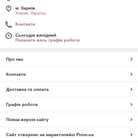
м. Харків
Харків, Україна
Контакти
Сьогодні вихідний
Показати весь графік роботи
Про нас
Контакти
Доставка та оплата
Графік роботи
Повна версія сайту
Сайт створено на маркетплейсі
Prom.ua