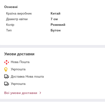
Основні
Країна виробник
Китай
Діаметр квітки
7 см
Колір
Рожевий
Тип
Бутон
Умови доставки
Нова Пошта
Укрпошта
Доставка Нова пошта
Укрпошта
Всі умови доставки