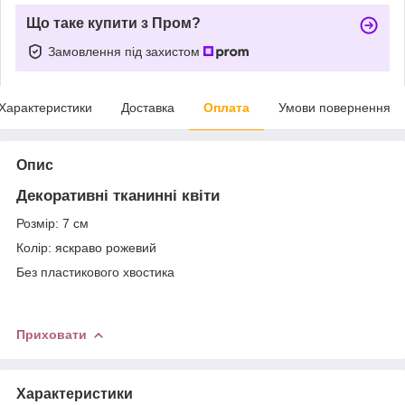
Що таке купити з Пром?
Замовлення під захистом
Характеристики
Доставка
Оплата
Умови повернення
Опис
Декоративні тканинні квіти
Розмір: 7 см
Колір: яскраво рожевий
Без пластикового хвостика
Приховати
Характеристики