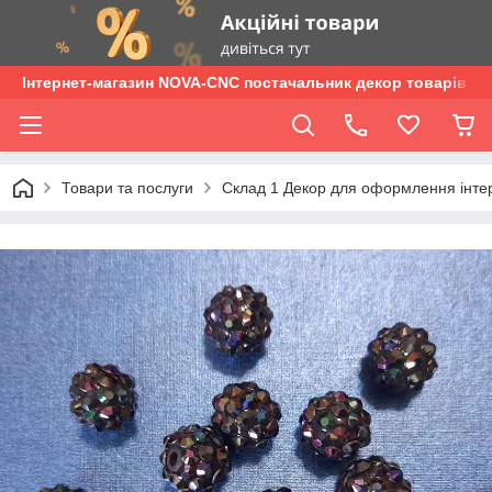
Інтернет-магазин NOVA-CNC постачальник декор товарів опт
Товари та послуги
Склад 1 Декор для оформлення інтер'є