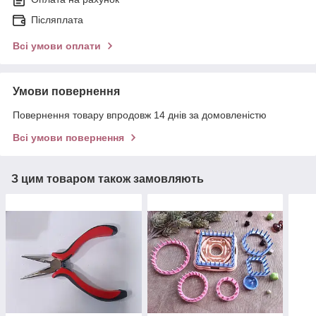
Післяплата
Всі умови оплати
Умови повернення
Повернення товару впродовж 14 днів за домовленістю
Всі умови повернення
З цим товаром також замовляють