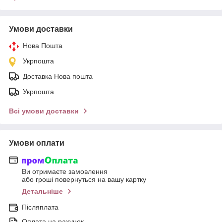
Умови доставки
Нова Пошта
Укрпошта
Доставка Нова пошта
Укрпошта
Всі умови доставки
Умови оплати
Ви отримаєте замовлення
або гроші повернуться на вашу картку
Детальніше
Післяплата
Оплата на рахунок