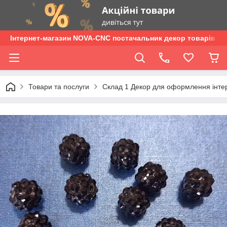
Інтернет-магазин NOVA-CNC постачальник декор товарів опт
Товари та послуги
Склад 1 Декор для оформлення інтер'є