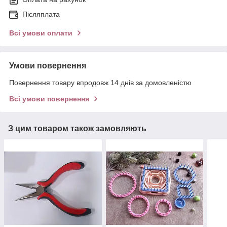
Післяплата
Всі умови оплати
Умови повернення
Повернення товару впродовж 14 днів за домовленістю
Всі умови повернення
З цим товаром також замовляють