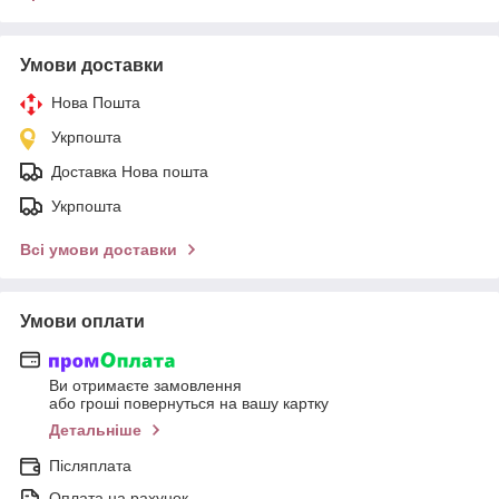
Умови доставки
Нова Пошта
Укрпошта
Доставка Нова пошта
Укрпошта
Всі умови доставки
Умови оплати
Ви отримаєте замовлення
або гроші повернуться на вашу картку
Детальніше
Післяплата
Оплата на рахунок