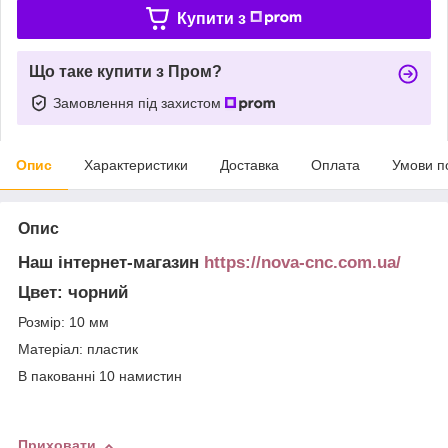
Купити з
Що таке купити з Пром?
Замовлення під захистом
Опис
Характеристики
Доставка
Оплата
Умови п
Опис
Наш інтернет-магазин
https://nova-cnc.com.ua/
Цвет: чорний
Розмір: 10 мм
Матеріал: пластик
В пакованні 10 намистин
Приховати