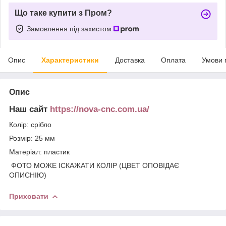
Що таке купити з Пром?
Замовлення під захистом
Опис
Характеристики
Доставка
Оплата
Умови 
Опис
Наш сайт
https://nova-cnc.com.ua/
Колір: срібло
Розмір: 25 мм
Матеріал: пластик
ФОТО МОЖЕ ІСКАЖАТИ КОЛІР (ЦВЕТ ОПОВІДАЄ
ОПИСНІЮ)
Приховати