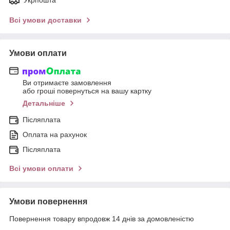
Всі умови доставки
Умови оплати
Ви отримаєте замовлення
або гроші повернуться на вашу картку
Детальніше
Післяплата
Оплата на рахунок
Післяплата
Всі умови оплати
Умови повернення
Повернення товару впродовж 14 днів за домовленістю