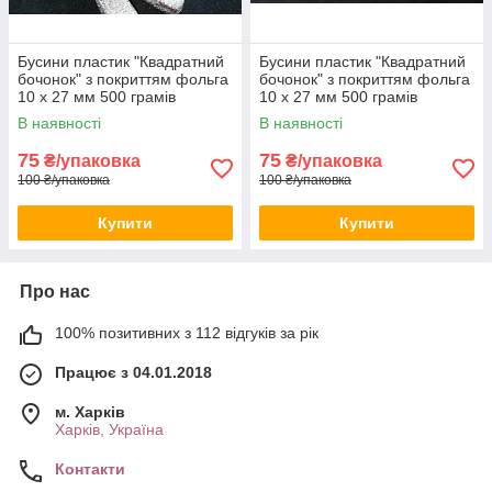
Бусини пластик "Квадратний
Бусини пластик "Квадратний
бочонок" з покриттям фольга
бочонок" з покриттям фольга
10 х 27 мм 500 грамів
10 х 27 мм 500 грамів
В наявності
В наявності
75
75
₴/упаковка
₴/упаковка
100 ₴/упаковка
100 ₴/упаковка
Купити
Купити
Про нас
100% позитивних з 112 відгуків за рік
Працює з 04.01.2018
м. Харків
Харків, Україна
Контакти