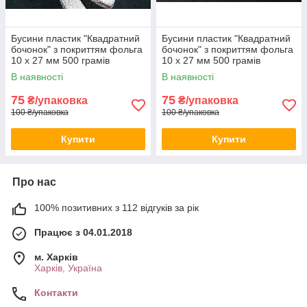
Бусини пластик "Квадратний
Бусини пластик "Квадратний
бочонок" з покриттям фольга
бочонок" з покриттям фольга
10 х 27 мм 500 грамів
10 х 27 мм 500 грамів
В наявності
В наявності
75
75
₴/упаковка
₴/упаковка
100 ₴/упаковка
100 ₴/упаковка
Купити
Купити
Про нас
100% позитивних з 112 відгуків за рік
Працює з 04.01.2018
м. Харків
Харків, Україна
Контакти