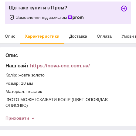
Що таке купити з Пром?
Замовлення під захистом
Опис
Характеристики
Доставка
Оплата
Умови 
Опис
Наш сайт
https://nova-cnc.com.ua/
Колір: жовте золото
Розмір: 18 мм
Матеріал: пластик
ФОТО МОЖЕ ІСКАЖАТИ КОЛІР (ЦВЕТ ОПОВІДАЄ
ОПИСНІЮ)
Приховати