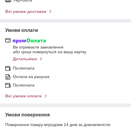
Всі умови доставки
Умови оплати
Ви отримаєте замовлення
або гроші повернуться на вашу картку
Детальніше
Післяплата
Оплата на рахунок
Післяплата
Всі умови оплати
Умови повернення
Повернення товару впродовж 14 днів за домовленістю