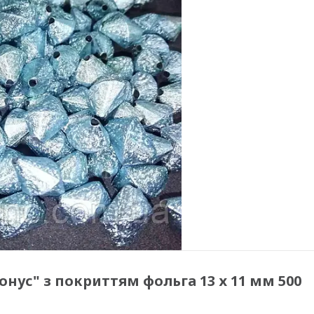
нус" з покриттям фольга 13 х 11 мм 500