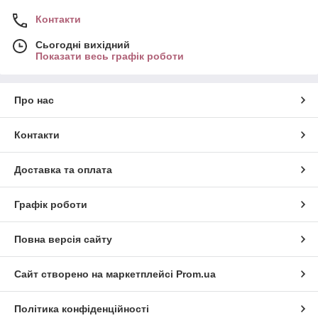
Контакти
Сьогодні вихідний
Показати весь графік роботи
Про нас
Контакти
Доставка та оплата
Графік роботи
Повна версія сайту
Сайт створено на маркетплейсі
Prom.ua
Політика конфіденційності