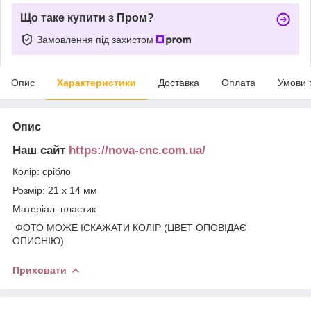
Що таке купити з Пром?
Замовлення під захистом
Опис
Характеристики
Доставка
Оплата
Умови 
Опис
Наш сайт
https://nova-cnc.com.ua/
Колір: срібло
Розмір: 21 х 14 мм
Матеріал: пластик
ФОТО МОЖЕ ІСКАЖАТИ КОЛІР (ЦВЕТ ОПОВІДАЄ
ОПИСНІЮ)
Приховати