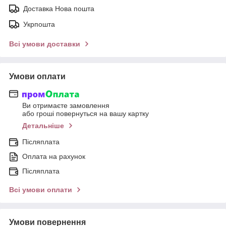
Доставка Нова пошта
Укрпошта
Всі умови доставки
Умови оплати
Ви отримаєте замовлення
або гроші повернуться на вашу картку
Детальніше
Післяплата
Оплата на рахунок
Післяплата
Всі умови оплати
Умови повернення