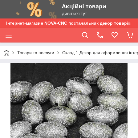
Інтернет-магазин NOVA-CNC постачальник декор товарів опт
Товари та послуги
Склад 1 Декор для оформлення інтер'є