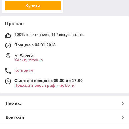
Купити
Про нас
100% позитивних з 112 відгуків за рік
Працює з 04.01.2018
м. Харків
Харків, Україна
Контакти
Сьогодні працює з 09:00 до 17:00
Показати весь графік роботи
Про нас
Контакти