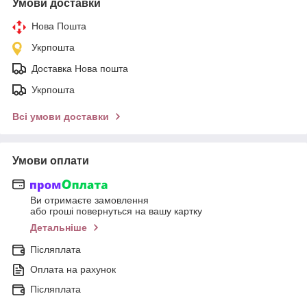
Умови доставки
Нова Пошта
Укрпошта
Доставка Нова пошта
Укрпошта
Всі умови доставки
Умови оплати
Ви отримаєте замовлення
або гроші повернуться на вашу картку
Детальніше
Післяплата
Оплата на рахунок
Післяплата