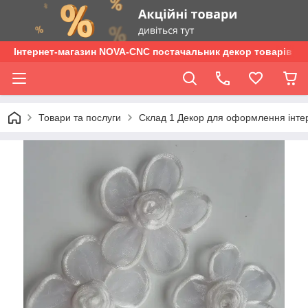
Інтернет-магазин NOVA-CNC постачальник декор товарів опт
Товари та послуги
Склад 1 Декор для оформлення інтер'є