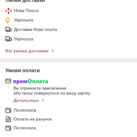
Умови доставки
Нова Пошта
Укрпошта
Доставка Нова пошта
Укрпошта
Всі умови доставки
Умови оплати
Ви отримаєте замовлення
або гроші повернуться на вашу картку
Детальніше
Післяплата
Оплата на рахунок
Післяплата