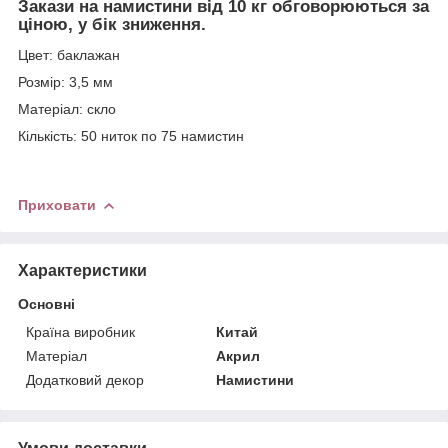
Закази на намистини від 10 кг обговорюються за
ціною, у бік зниження.
Цвет: баклажан
Розмір: 3,5 мм
Матеріал: скло
Кількість: 50 ниток по 75 намистин
Приховати
Характеристики
Основні
Країна виробник
Китай
Матеріал
Акрил
Додатковий декор
Намистини