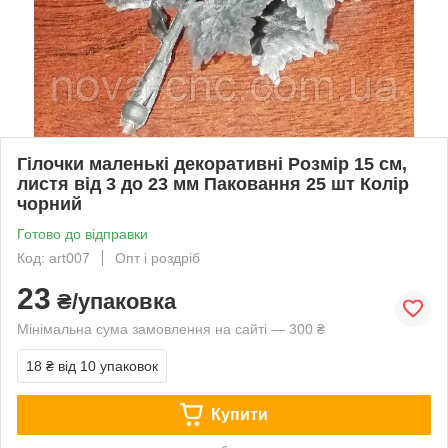
Гілочки маленькі декоративні Розмір 15 см,
листя від 3 до 23 мм Паковання 25 шт Колір
чорний
Готово до відправки
Код: art007
Опт і роздріб
23
₴/упаковка
Мінімальна сума замовлення на сайті — 300 ₴
18 ₴
від 10 упаковок
Купити