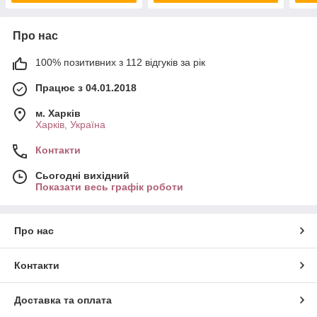
Про нас
100% позитивних з 112 відгуків за рік
Працює з 04.01.2018
м. Харків
Харків, Україна
Контакти
Сьогодні вихідний
Показати весь графік роботи
Про нас
Контакти
Доставка та оплата