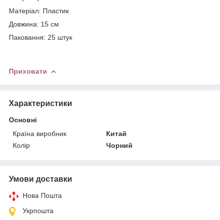
Матеріал: Пластик
Довжина: 15 см
Паковання: 25 штук
Приховати
Характеристики
Основні
Країна виробник
Китай
Колір
Чорний
Умови доставки
Нова Пошта
Укрпошта