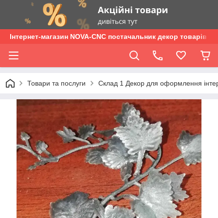
Інтернет-магазин NOVA-CNC постачальник декор товарів опт
Товари та послуги
Склад 1 Декор для оформлення інтер'є