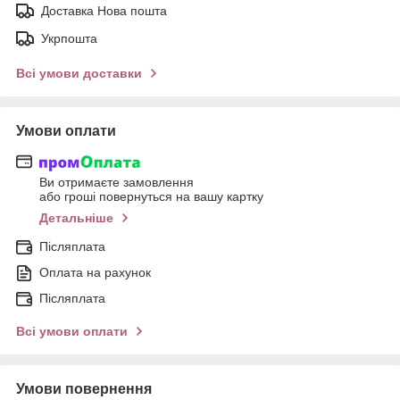
Доставка Нова пошта
Укрпошта
Всі умови доставки
Умови оплати
Ви отримаєте замовлення
або гроші повернуться на вашу картку
Детальніше
Післяплата
Оплата на рахунок
Післяплата
Всі умови оплати
Умови повернення