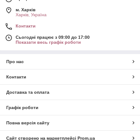
м. Харків
Харків, Україна
Контакти
Сьогодні працює з 09:00 до 17:00
Показати весь графік роботи
Про нас
Контакти
Доставка та оплата
Графік роботи
Повна версія сайту
Сайт створено на маркетплейсі
Prom.ua