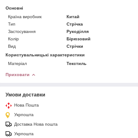
Основні
Країна виробник
Китай
Тип
Стрічка
Застосування
Рукоділля
Колір
Бірюзовий
Вид
Стрічки
Користувальницькі характеристики
Матеріал
Текстиль
Приховати
Умови доставки
Нова Пошта
Укрпошта
Доставка Нова пошта
Укрпошта