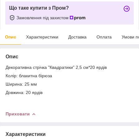
Що таке купити з Пром?
Замовлення під захистом
Опис
Характеристики
Доставка
Оплата
Умови п
Опис
Декоративна стрічка "Квадратики" 2,5 см*20 ярдів
Колір: блакитна бірюза
Ширина: 25 мм
Довжина: 20 ярдів
Приховати
Характеристики