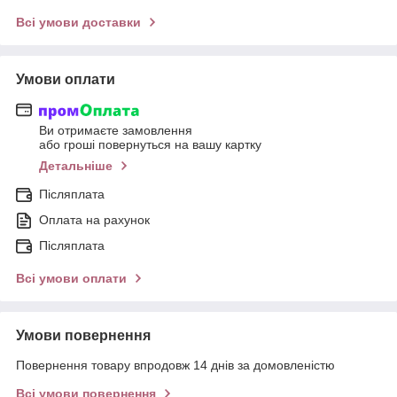
Всі умови доставки
Умови оплати
Ви отримаєте замовлення
або гроші повернуться на вашу картку
Детальніше
Післяплата
Оплата на рахунок
Післяплата
Всі умови оплати
Умови повернення
Повернення товару впродовж 14 днів за домовленістю
Всі умови повернення