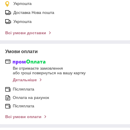
Укрпошта
Доставка Нова пошта
Укрпошта
Всі умови доставки
Умови оплати
Ви отримаєте замовлення
або гроші повернуться на вашу картку
Детальніше
Післяплата
Оплата на рахунок
Післяплата
Всі умови оплати