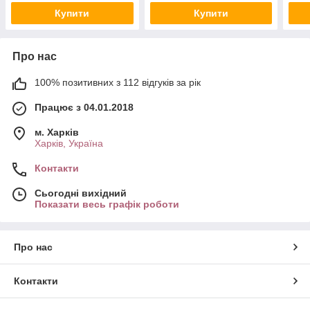
Купити
Купити
Про нас
100% позитивних з 112 відгуків за рік
Працює з 04.01.2018
м. Харків
Харків, Україна
Контакти
Сьогодні вихідний
Показати весь графік роботи
Про нас
Контакти