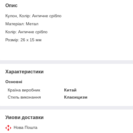
Опис
Кулон, Колір: Античне срібло
Матеріал: Метал
Колір: Античне срібло
Розмір: 26 х 15 мм
Характеристики
Основні
Країна виробник
Китай
Стиль виконання
Класицизм
Умови доставки
Нова Пошта