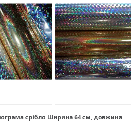
лограма срібло Ширина 64 см, довжина