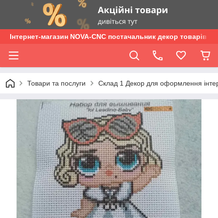
Інтернет-магазин NOVA-CNC постачальник декор товарів опт
Товари та послуги
Склад 1 Декор для оформлення інтер'є