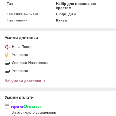
Тип
Набір для вишивання
хрестом
Тематика вишивки
Люди, діти
Тип тканини
Канва
Умови доставки
Нова Пошта
Укрпошта
Доставка Нова пошта
Укрпошта
Всі умови доставки
Умови оплати
Ви отримаєте замовлення