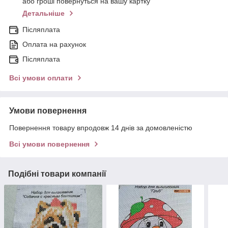
або гроші повернуться на вашу картку
Детальніше
Післяплата
Оплата на рахунок
Післяплата
Всі умови оплати
Умови повернення
Повернення товару впродовж 14 днів за домовленістю
Всі умови повернення
Подібні товари компанії