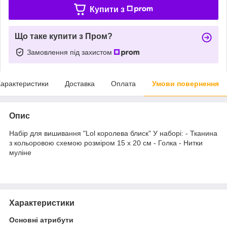
Купити з
Що таке купити з Пром?
Замовлення під захистом
арактеристики
Доставка
Оплата
Умови повернення
Опис
Набір для вишивання "Lol королева блиск" У наборі: - Тканина
з кольоровою схемою розміром 15 х 20 см - Голка - Нитки
муліне
Характеристики
Основні атрибути