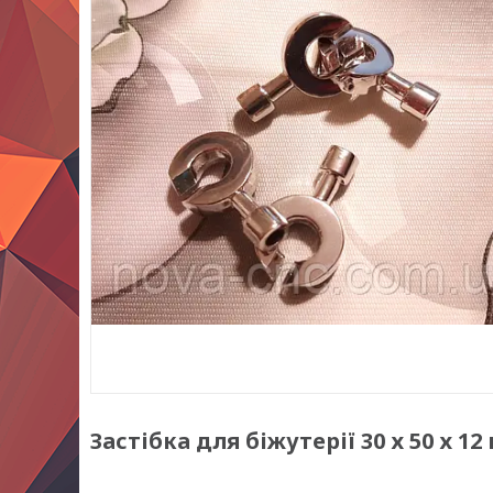
Застібка для біжутерії 30 х 50 х 1