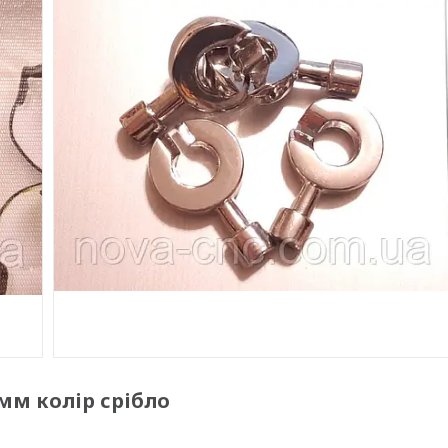
2 мм колір срібло