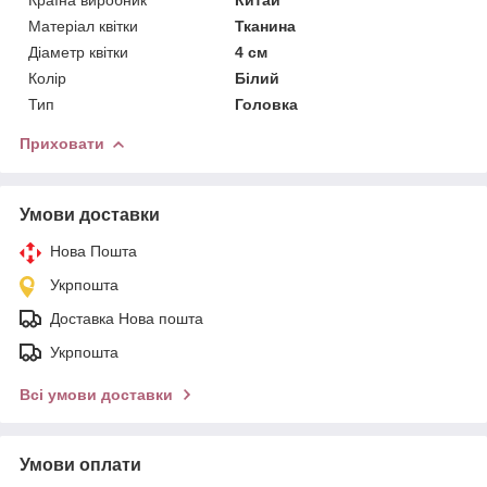
Матеріал квітки
Тканина
Діаметр квітки
4 см
Колір
Білий
Тип
Головка
Приховати
Умови доставки
Нова Пошта
Укрпошта
Доставка Нова пошта
Укрпошта
Всі умови доставки
Умови оплати