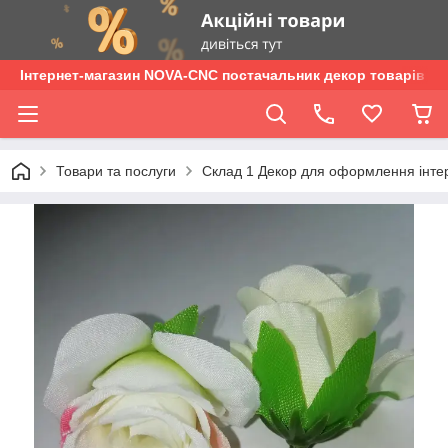
Інтернет-магазин NOVA-CNC постачальник декор товарів опт
Товари та послуги
Склад 1 Декор для оформлення інтер'є