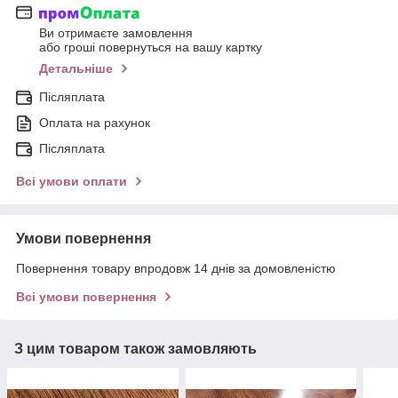
Ви отримаєте замовлення
або гроші повернуться на вашу картку
Детальніше
Післяплата
Оплата на рахунок
Післяплата
Всі умови оплати
Умови повернення
Повернення товару впродовж 14 днів за домовленістю
Всі умови повернення
З цим товаром також замовляють