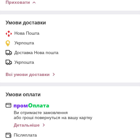
Приховати
Умови доставки
Нова Пошта
Укрпошта
Доставка Нова пошта
Укрпошта
Всі умови доставки
Умови оплати
Ви отримаєте замовлення
або гроші повернуться на вашу картку
Детальніше
Післяплата