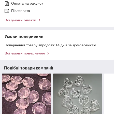
Оплата на рахунок
Післяплата
Всі умови оплати
Умови повернення
Повернення товару впродовж 14 днів за домовленістю
Всі умови повернення
Подібні товари компанії