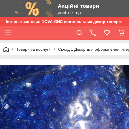
Інтернет-магазин NOVA-CNC постачальник декор товарів опт
Товари та послуги
Склад 1 Декор для оформлення інтер'є