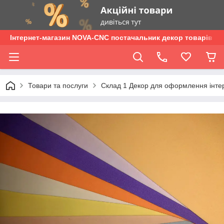
Інтернет-магазин NOVA-CNC постачальник декор товарів опт
Товари та послуги
Склад 1 Декор для оформлення інтер'є