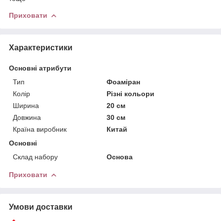
Приховати
Характеристики
Основні атрибути
Тип
Фоаміран
Колір
Різні кольори
Ширина
20 см
Довжина
30 см
Країна виробник
Китай
Основні
Склад набору
Основа
Приховати
Умови доставки