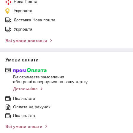
Нова Пошта
Укрпошта
Доставка Нова пошта
Укрпошта
Всі умови доставки
Умови оплати
Ви отримаєте замовлення
або гроші повернуться на вашу картку
Детальніше
Післяплата
Оплата на рахунок
Післяплата
Всі умови оплати