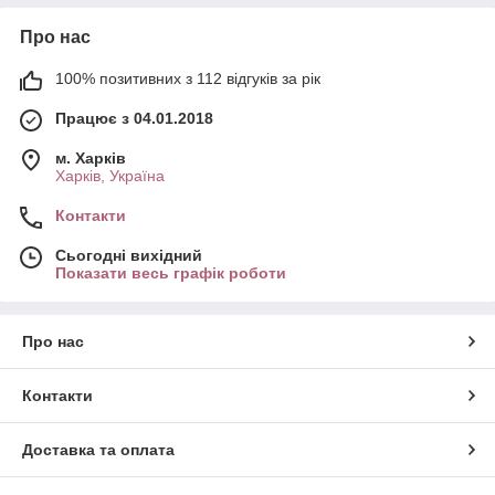
Про нас
100% позитивних з 112 відгуків за рік
Працює з 04.01.2018
м. Харків
Харків, Україна
Контакти
Сьогодні вихідний
Показати весь графік роботи
Про нас
Контакти
Доставка та оплата