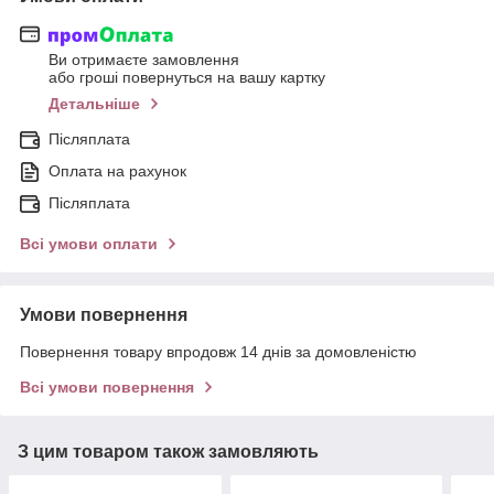
Ви отримаєте замовлення
або гроші повернуться на вашу картку
Детальніше
Післяплата
Оплата на рахунок
Післяплата
Всі умови оплати
Умови повернення
Повернення товару впродовж 14 днів за домовленістю
Всі умови повернення
З цим товаром також замовляють