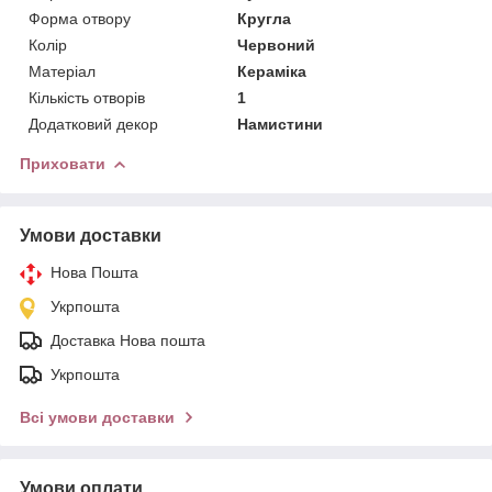
Форма отвору
Кругла
Колір
Червоний
Матеріал
Кераміка
Кількість отворів
1
Додатковий декор
Намистини
Приховати
Умови доставки
Нова Пошта
Укрпошта
Доставка Нова пошта
Укрпошта
Всі умови доставки
Умови оплати