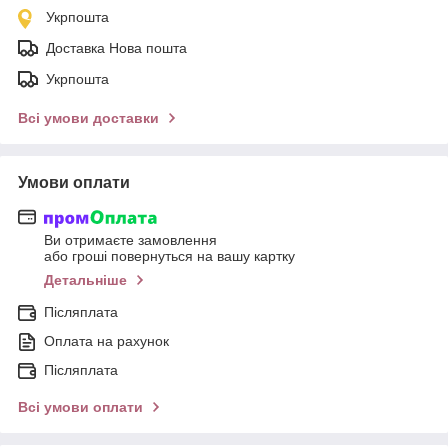
Укрпошта
Доставка Нова пошта
Укрпошта
Всі умови доставки
Умови оплати
Ви отримаєте замовлення
або гроші повернуться на вашу картку
Детальніше
Післяплата
Оплата на рахунок
Післяплата
Всі умови оплати