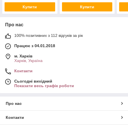
Купити
Купити
Про нас
100% позитивних з 112 відгуків за рік
Працює з 04.01.2018
м. Харків
Харків, Україна
Контакти
Сьогодні вихідний
Показати весь графік роботи
Про нас
Контакти