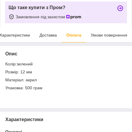
Що таке купити з Пром?
Замовлення під захистом
Характеристики
Доставка
Оплата
Умови повернення
Опис
Колір:зелений
Розмір: 12 мм
Матеріал: акрил
Упаковка: 500 грам
Характеристики
Основні