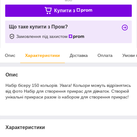
Купити з
Що таке купити з Пром?
Замовлення під захистом
Опис
Характеристики
Доставка
Оплата
Умови 
Опис
Набір бісеру 150 кольорів. Увага! Кольори можуть відрізнятись
від фото Набір для створення прикрас для дівчаток. Створюй
унікальні прикраси разом із набором для створення прикрас!
Характеристики