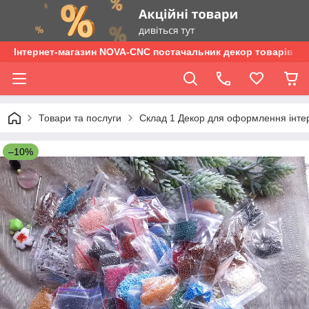
Інтернет-магазин NOVA-CNC постачальник декор товарів опт
Товари та послуги
Склад 1 Декор для оформлення інтер'є
–10%