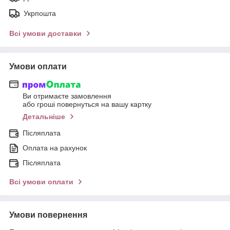
Укрпошта
Всі умови доставки
Умови оплати
Ви отримаєте замовлення
або гроші повернуться на вашу картку
Детальніше
Післяплата
Оплата на рахунок
Післяплата
Всі умови оплати
Умови повернення