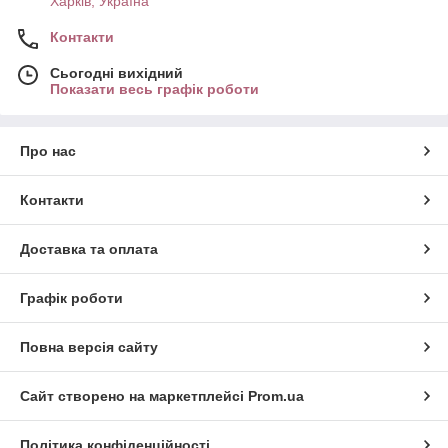
Харків, Україна
Контакти
Сьогодні вихідний
Показати весь графік роботи
Про нас
Контакти
Доставка та оплата
Графік роботи
Повна версія сайту
Сайт створено на маркетплейсі
Prom.ua
Політика конфіденційності