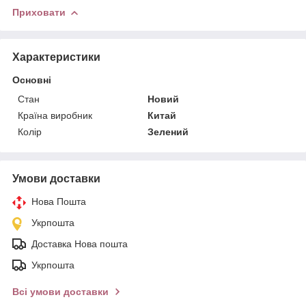
Приховати
Характеристики
Основні
Стан
Новий
Країна виробник
Китай
Колір
Зелений
Умови доставки
Нова Пошта
Укрпошта
Доставка Нова пошта
Укрпошта
Всі умови доставки