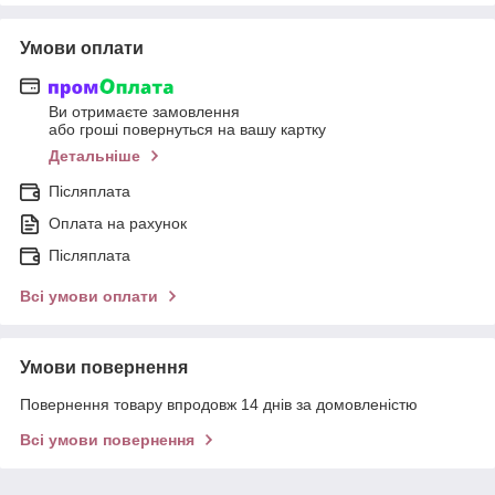
Умови оплати
Ви отримаєте замовлення
або гроші повернуться на вашу картку
Детальніше
Післяплата
Оплата на рахунок
Післяплата
Всі умови оплати
Умови повернення
Повернення товару впродовж 14 днів за домовленістю
Всі умови повернення