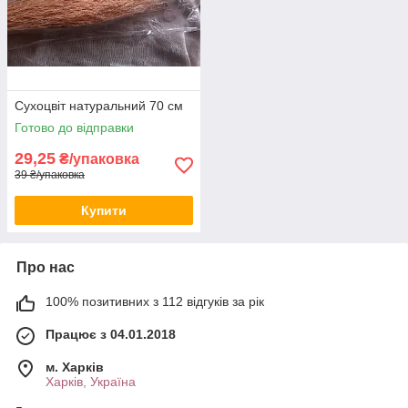
Сухоцвіт натуральний 70 см
Готово до відправки
29,25
₴/упаковка
39 ₴/упаковка
Купити
Про нас
100% позитивних з 112 відгуків за рік
Працює з 04.01.2018
м. Харків
Харків, Україна