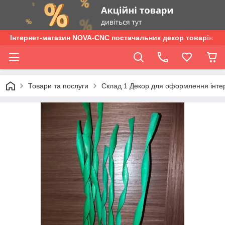
Інтернет-магазин NOVA-CNC постачальник декор товарів опт
Товари та послуги
Склад 1 Декор для оформлення інтер'є