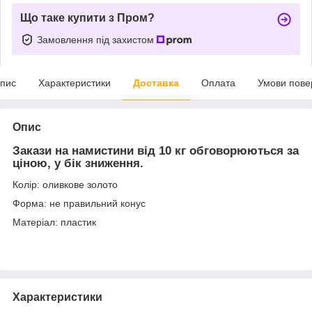
Що таке купити з Пром?
Замовлення під захистом
пис
Характеристики
Доставка
Оплата
Умови пове
Опис
Закази на намистини від 10 кг обговорюються за
ціною, у бік зниження.
Колір: оливкове золото
Форма: не правильний конус
Матеріал: пластик
Характеристики