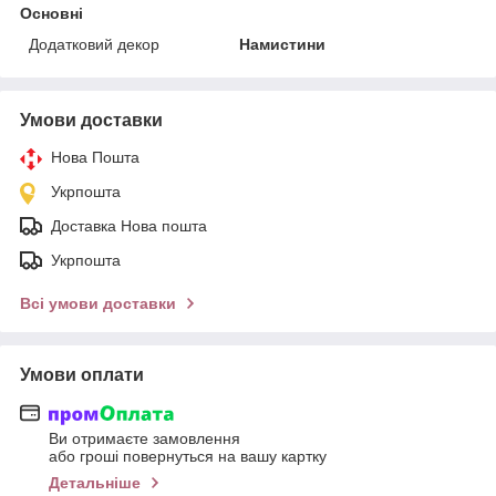
Основні
Додатковий декор
Намистини
Умови доставки
Нова Пошта
Укрпошта
Доставка Нова пошта
Укрпошта
Всі умови доставки
Умови оплати
Ви отримаєте замовлення
або гроші повернуться на вашу картку
Детальніше