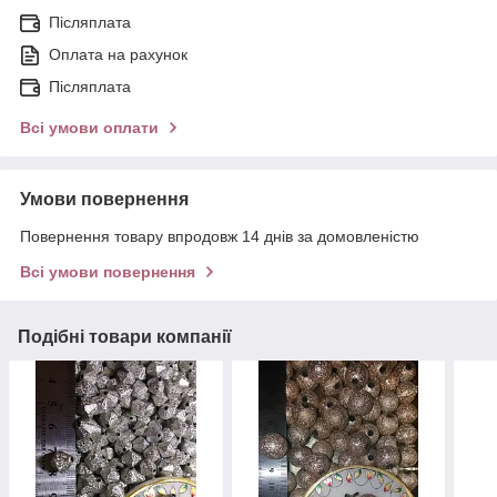
Післяплата
Оплата на рахунок
Післяплата
Всі умови оплати
Умови повернення
Повернення товару впродовж 14 днів за домовленістю
Всі умови повернення
Подібні товари компанії