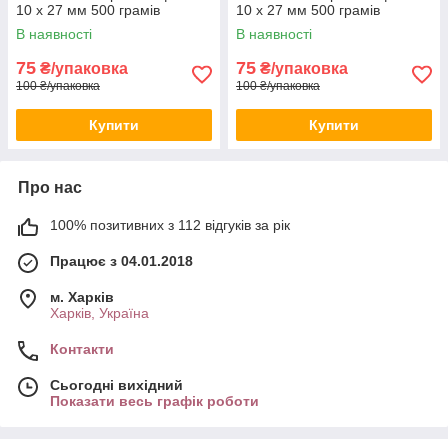
10 х 27 мм 500 грамів
10 х 27 мм 500 грамів
В наявності
В наявності
75
75
₴/упаковка
₴/упаковка
100 ₴/упаковка
100 ₴/упаковка
Купити
Купити
Про нас
100% позитивних з 112 відгуків за рік
Працює з 04.01.2018
м. Харків
Харків, Україна
Контакти
Сьогодні вихідний
Показати весь графік роботи