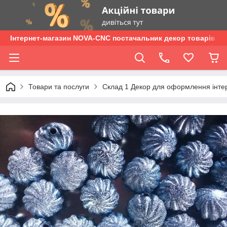
Інтернет-магазин NOVA-CNC постачальник декор товарів опт
Товари та послуги
Склад 1 Декор для оформлення інтер'є