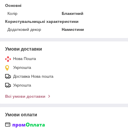
Основні
Колір
Блакитний
Користувальницькі характеристики
Додатковий декор
Намистини
Умови доставки
Нова Пошта
Укрпошта
Доставка Нова пошта
Укрпошта
Всі умови доставки
Умови оплати