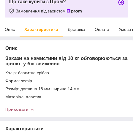
Що таке купити з Пром?
Замовлення під захистом
Опис
Характеристики
Доставка
Оплата
Умови 
Опис
Закази на намистини від 10 кг обговорюються за
ціною, у бік зниження.
Колір: блакитне срібло
Форма: зефір
Розмір: довжина 18 мм ширина 14 мм
Матеріал: пластик
Приховати
Характеристики