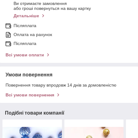
Ви отримаєте замовлення
або гроші повернуться на вашу картку
Детальніше
Післяплата
Оплата на рахунок
Післяплата
Всі умови оплати
Умови повернення
Повернення товару впродовж 14 днів за домовленістю
Всі умови повернення
Подібні товари компанії