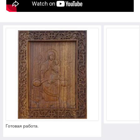
Готовая работа.