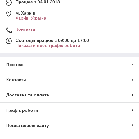
Працює з 04.01.2018
м. Харків
Харків, Україна
Контакти
Сьогодні працює з 09:00 до 17:00
Показати весь графік роботи
Про нас
Контакти
Доставка та оплата
Графік роботи
Повна версія сайту