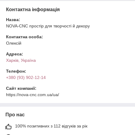
Контактна інформація
Назва:
NOVA-CNC простір для творчості й декору
Контактна особа:
Олексій
Адреса:
Харків, Україна
Телефон:
+380 (93) 902-12-14
Сайт компанії:
https://nova-cnc.com.ua/ua/
Про нас
100% позитивних з 112 відгуків за рік