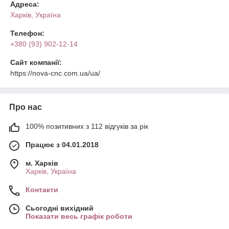
Адреса:
Харків, Україна
Телефон:
+380 (93) 902-12-14
Сайт компанії:
https://nova-cnc.com.ua/ua/
Про нас
100% позитивних з 112 відгуків за рік
Працює з 04.01.2018
м. Харків
Харків, Україна
Контакти
Сьогодні вихідний
Показати весь графік роботи