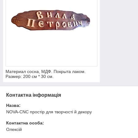
Материал сосна, МДФ. Покрыта лаком.
Размер: 200 см * 30 см.
Контактна інформація
Назва:
NOVA-CNC простір для творчості й декору
Контактна особа:
Олексій